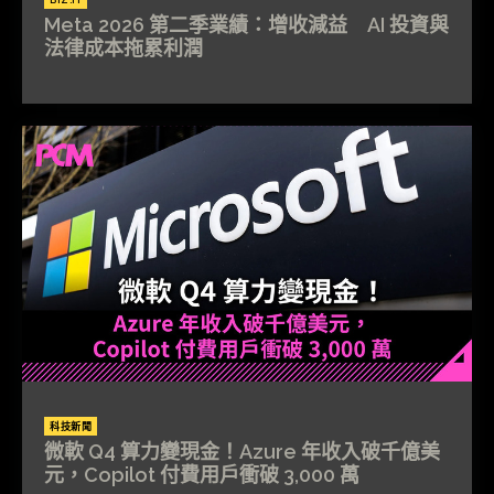
BIZ.IT
Meta 2026 第二季業績：增收減益 AI 投資與
法律成本拖累利潤
科技新聞
微軟 Q4 算力變現金！Azure 年收入破千億美
元，Copilot 付費用戶衝破 3,000 萬