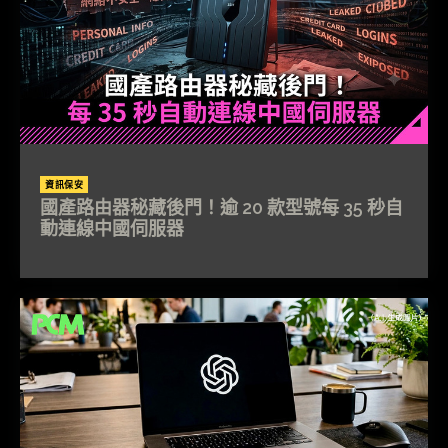
資訊保安
國產路由器秘藏後門！逾 20 款型號每 35 秒自
動連線中國伺服器