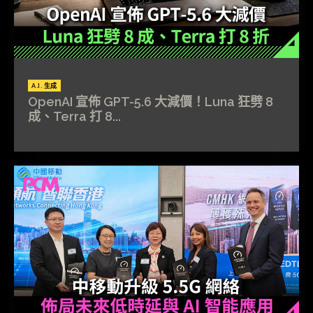
A.I. 生成
OpenAI 宣佈 GPT-5.6 大減價！Luna 狂劈 8
成、Terra 打 8...