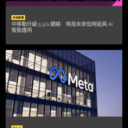
科技新聞
中移動升級 5.5G 網絡 佈局未來低時延與 AI
智能應用