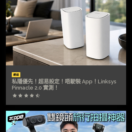
網絡
私隱優先！超易設定！唔駛裝 App！Linksys
Pinnacle 2.0 實測！