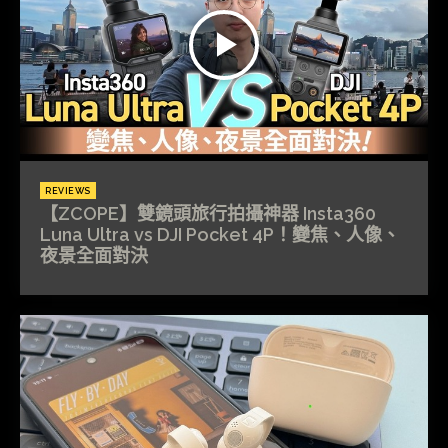
REVIEWS
【ZCOPE】雙鏡頭旅行拍攝神器 Insta360
Luna Ultra vs DJI Pocket 4P！變焦、人像、
夜景全面對決