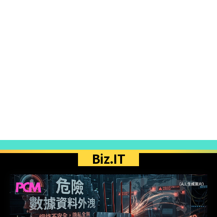
Biz.IT