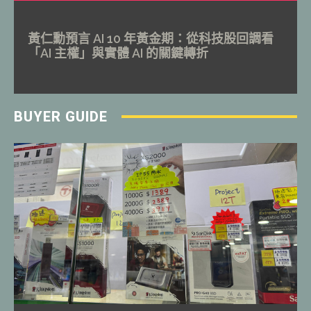
黃仁勳預言 AI 10 年黃金期：從科技股回調看
「AI 主權」與實體 AI 的關鍵轉折
BUYER GUIDE