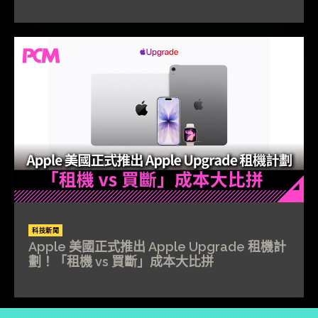
科技新聞
Apple 美國正式推出 Apple Upgrade 租機計
劃！「租機 vs 買斷」成本大比拼