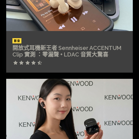
影音
開放式耳機新王者 Sennheiser ACCENTUM
Clip 實測 ：零漏聲 + LDAC 音質大驚喜