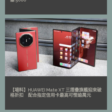
【場料】HUAWEI Mate XT 三摺疊旗艦迎來破
格折扣 配合指定信用卡最高可慳逾萬元