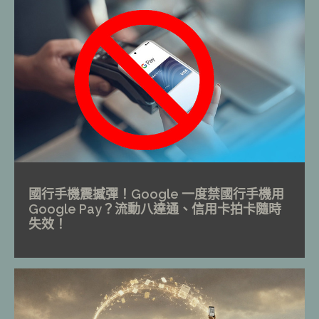
國行手機震撼彈！Google 一度禁國行手機用
Google Pay？流動八達通、信用卡拍卡隨時
失效！