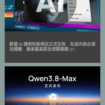
歐盟 AI 透明性新規定正式生效 生成內容必須
加標籤 違者最高罰全球營業額 3%