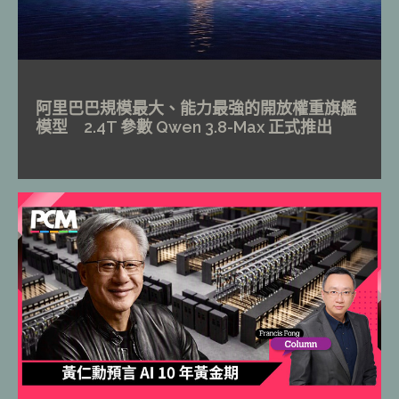
阿里巴巴規模最大、能力最強的開放權重旗艦
模型 2.4T 參數 Qwen 3.8-Max 正式推出