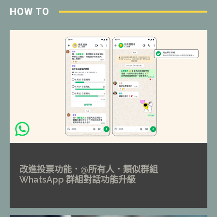
HOW TO
改進投票功能．@所有人．類似群組
WhatsApp 群組對話功能升級