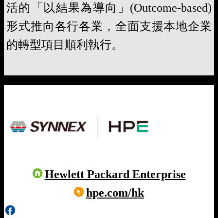
活的「以結果為導向」(Outcome-based)
形式推向各行各業，全面支援本地企業
的轉型項目順利執行。
Hewlett Packard Enterprise
hpe.com/hk