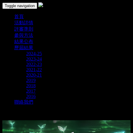
Toggle navigation
首頁
活動詳情
評審準則
參與方法
結果公布
歷屆結果
2024-25
2023-24
2022-23
2021-22
2020-21
2019
2018
2017
2016
聯絡我們