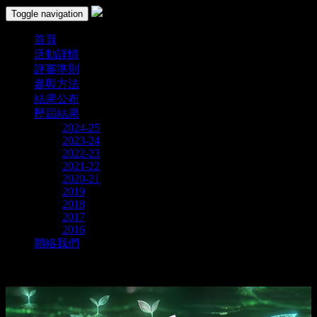
Toggle navigation
首頁
活動詳情
評審準則
參與方法
結果公布
歷屆結果
2024-25
2023-24
2022-23
2021-22
2020-21
2019
2018
2017
2016
聯絡我們