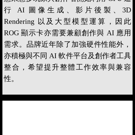
行 AI 圖像生成、影片後製、3D
Rendering 以及大型模型運算，因此
ROG 顯示卡亦需要兼顧創作與 AI 應用
需求。品牌近年除了加強硬件性能外，
亦積極與不同 AI 軟件平台及創作者工具
整合，希望提升整體工作效率與兼容
性。