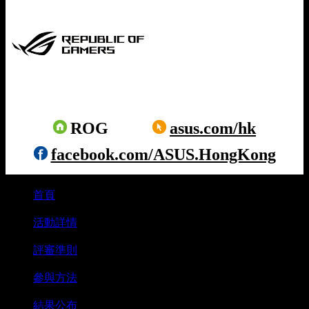
ROG
asus.com/hk
facebook.com/ASUS.HongKong
首頁
⋅
活動詳情
⋅
評審準則
⋅
參與方法
⋅
結果公布