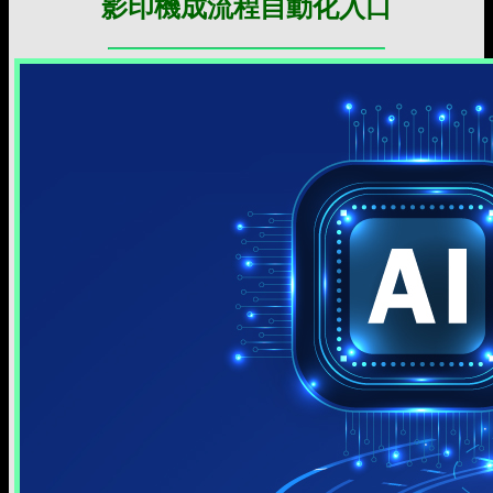
影印機成流程自動化入口