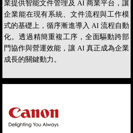
業提供智能文件管理及 AI 商業平台，讓
企業能在現有系統、文件流程與工作模
式的基礎上，循序漸進導入 AI 流程自動
化。透過精簡重複工序，全面驅動跨部
門協作與營運效能，讓 AI 真正成為企業
成長的關鍵動力。