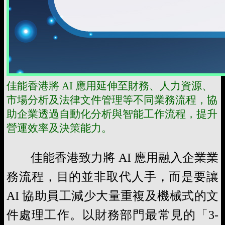
佳能香港將 AI 應用延伸至財務、人力資源、
市場分析及法律文件管理等不同業務流程，協
助企業透過自動化分析與智能工作流程，提升
營運效率及決策能力。
佳能香港致力將 AI 應用融入企業業
務流程，目的並非取代人手，而是要讓
AI 協助員工減少大量重複及機械式的文
件處理工作。以財務部門最常見的「3-