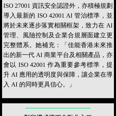
ISO 27001 資訊安全認證外，亦積極規劃
導入最新的 ISO 42001 AI 管治標準，並
將於未來逐步落實相關框架，致力在 AI
管理、風險控制及企業合規層面建立更
完整體系。她補充：「佳能香港未來推
出的新一代 AI 商業平台及相關產品，亦
會以 ISO 42001 作為重要參考標準，提
升 AI 應用的透明度與保障，讓企業在導
入 AI 的同時更具信心。」