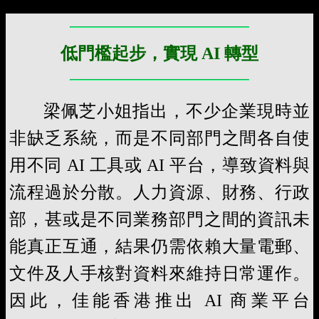
低門檻起步，實現 AI 轉型
梁佩芝小姐指出，不少企業現時並
非缺乏系統，而是不同部門之間各自使
用不同 AI 工具或 AI 平台，導致資料與
流程過於分散。人力資源、財務、行政
部，甚或是不同業務部門之間的資訊未
能真正互通，結果仍需依賴大量電郵、
文件及人手核對資料來維持日常運作。
因此，佳能香港推出 AI 商業平台