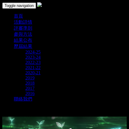
Toggle navigation
首頁
活動詳情
評審準則
參與方法
結果公布
歷屆結果
2024-25
2023-24
2022-23
2021-22
2020-21
2019
2018
2017
2016
聯絡我們