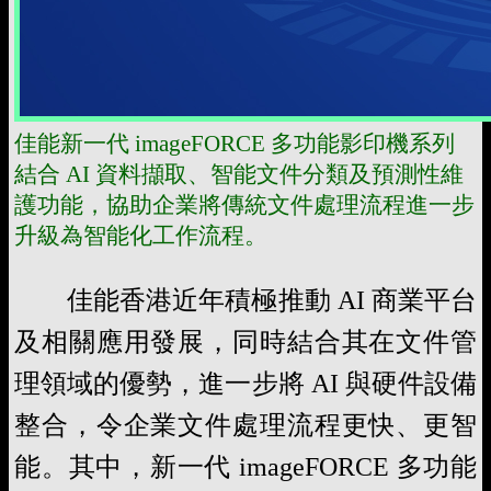
佳能新一代 imageFORCE 多功能影印機系列
結合 AI 資料擷取、智能文件分類及預測性維
護功能，協助企業將傳統文件處理流程進一步
升級為智能化工作流程。
佳能香港近年積極推動 AI 商業平台
及相關應用發展，同時結合其在文件管
理領域的優勢，進一步將 AI 與硬件設備
整合，令企業文件處理流程更快、更智
能。其中，新一代 imageFORCE 多功能