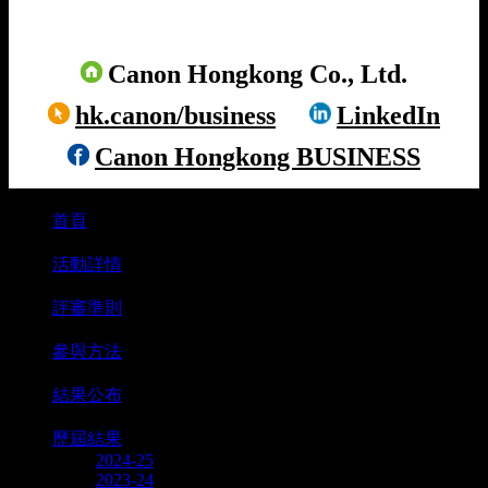
Canon Hongkong Co., Ltd.
hk.canon/business
LinkedIn
Canon Hongkong BUSINESS
首頁
⋅
活動詳情
⋅
評審準則
⋅
參與方法
⋅
結果公布
⋅
歷屆結果
2024-25
2023-24