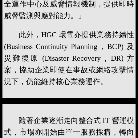
全運作中心及威脅情報機制，提供即時
威脅監測與應對能力。」
此外，HGC 環電亦提供業務持續性
(Business Continuity Planning，BCP) 及
災難復原 (Disaster Recovery，DR) 方
案，協助企業即使在事故或網絡攻擊情
況下，仍能維持核心業務運作。
隨著企業逐漸走向整合式 IT 營運模
式，市場亦開始由單一服務採購，轉向