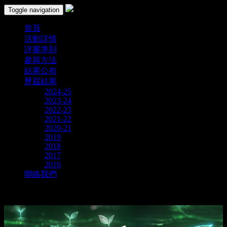
Toggle navigation
首頁
活動詳情
評審準則
參與方法
結果公布
歷屆結果
2024-25
2023-24
2022-23
2021-22
2020-21
2019
2018
2017
2016
聯絡我們