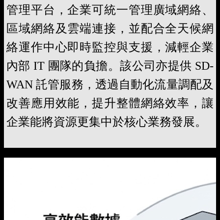
管理平台，企業可統一管理廣域網絡、
區域網絡及雲端連接，並配合全天候網
絡運作中心即時監控與支援，減輕企業
內部 IT 團隊的負擔。該公司亦提供 SD-
WAN 託管服務，透過自動化流量調配及
改善應用效能，提升整體網絡效率，讓
企業能將資源更集中於核心業務發展。