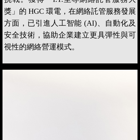
獎」的 HGC 環電，在網絡託管服務發展
方面，已引進人工智能 (AI)、自動化及
安全技術，協助企業建立更具彈性與可
視性的網絡營運模式。