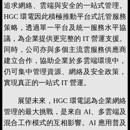
追求網絡、雲端與安全的一站式管理。
HGC 環電因此積極推動平台式託管服務
策略，透過單一平台及統一服務水平協
議，為企業提供更完整的 IT 營運支援。
同時，公司亦與多個主流雲服務供應商
建立合作，協助企業於多雲端環境中，
仍可集中管理資源、網絡及安全政策，
實現真正的一站式 IT 營運。
展望未來，HGC 環電認為企業網絡
管理的最大挑戰，是來自 AI、多雲端及
混合工作模式的互相影響。AI 應用普及