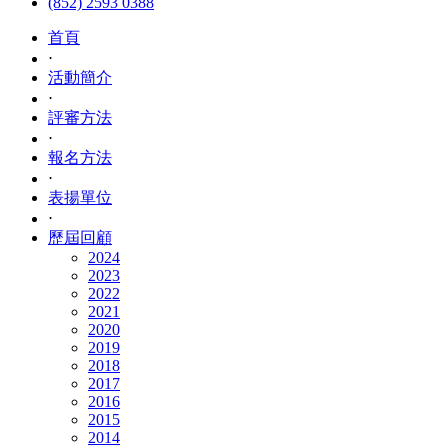
(852) 2593 0388
首頁
⋅
活動簡介
⋅
評審方法
⋅
報名方法
⋅
表揚單位
⋅
歷屆回顧
2024
2023
2022
2021
2020
2019
2018
2017
2016
2015
2014