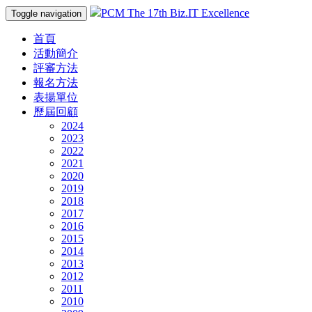
PCM The 17th Biz.IT Excellence
Toggle navigation
首頁
活動簡介
評審方法
報名方法
表揚單位
歷屆回顧
2024
2023
2022
2021
2020
2019
2018
2017
2016
2015
2014
2013
2012
2011
2010