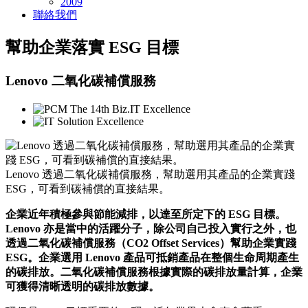
2009
聯絡我們
幫助企業落實 ESG 目標
Lenovo 二氧化碳補償服務
Lenovo 透過二氧化碳補償服務，幫助選用其產品的企業實踐
ESG，可看到碳補償的直接結果。
企業近年積極參與節能減排，以達至所定下的 ESG 目標。
Lenovo 亦是當中的活躍分子，除公司自己投入實行之外，也
透過二氧化碳補償服務（CO2 Offset Services）幫助企業實踐
ESG。企業選用 Lenovo 產品可抵銷產品在整個生命周期產生
的碳排放。二氧化碳補償服務根據實際的碳排放量計算，企業
可獲得清晰透明的碳排放數據。