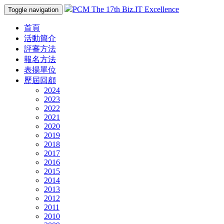
PCM The 17th Biz.IT Excellence
Toggle navigation
首頁
活動簡介
評審方法
報名方法
表揚單位
歷屆回顧
2024
2023
2022
2021
2020
2019
2018
2017
2016
2015
2014
2013
2012
2011
2010