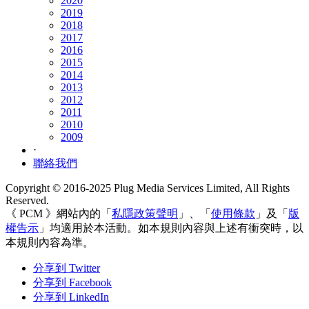
2020
2019
2018
2017
2016
2015
2014
2013
2012
2011
2010
2009
⋅
聯絡我們
Copyright © 2016-2025 Plug Media Services Limited, All Rights
Reserved.
《 PCM 》網站內的「
私隱政策聲明
」、「
使用條款
」及「
版
權告示
」均適用於本活動。如本規則內容與上述有衝突時，以
本規則內容為準。
分享到 Twitter
分享到 Facebook
分享到 LinkedIn