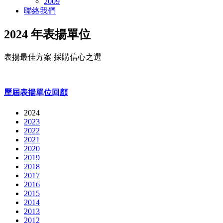
2009
聯絡我們
2024 年表揚單位
表揚最佳方案 採購信心之選
歷屆表揚單位回顧
2024
2023
2022
2021
2020
2019
2018
2017
2016
2015
2014
2013
2012